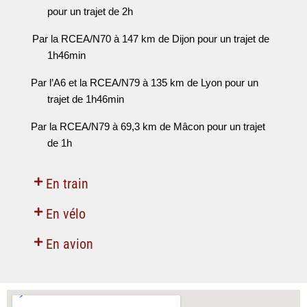
pour un trajet de 2h
Par la RCEA/N70 à 147 km de Dijon pour un trajet de 
1h46min
Par l’A6 et la RCEA/N79 à 135 km de Lyon pour un 
trajet de 1h46min
Par la RCEA/N79 à 69,3 km de Mâcon pour un trajet 
de 1h
En train
En vélo
En avion