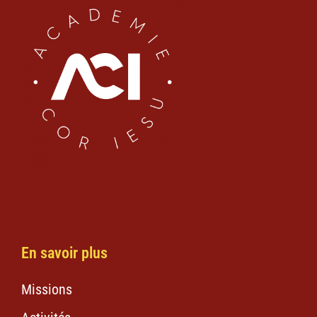
En savoir plus
Missions