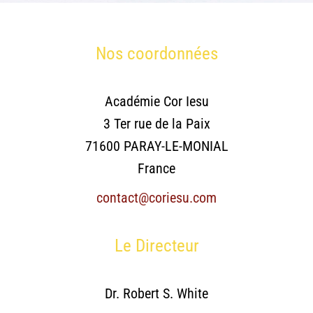
Nos coordonnées
Académie Cor Iesu
3 Ter rue de la Paix
71600 PARAY-LE-MONIAL
France
contact@coriesu.com
Le Directeur
Dr. Robert S. White