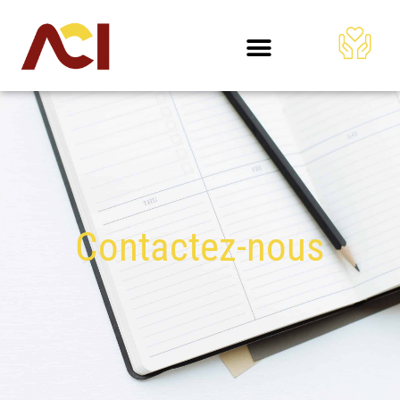
Contactez-nous