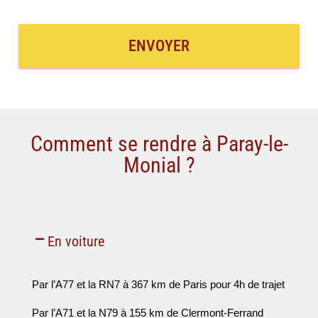
ENVOYER
Comment se rendre à Paray-le-
Monial ?
En voiture
Par l’A77 et la RN7 à 367 km de Paris pour 4h de trajet
Par l’A71 et la N79 à 155 km de Clermont-Ferrand 